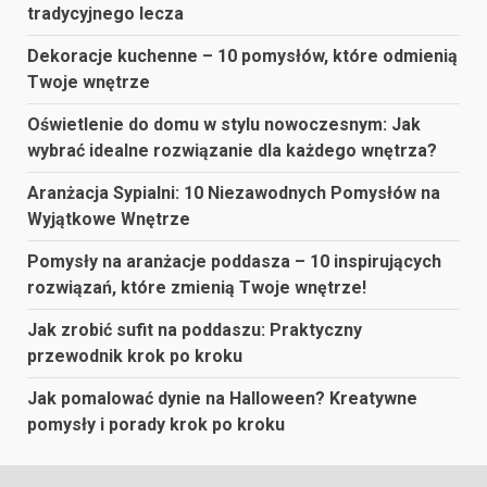
tradycyjnego lecza
Dekoracje kuchenne – 10 pomysłów, które odmienią
Twoje wnętrze
Oświetlenie do domu w stylu nowoczesnym: Jak
wybrać idealne rozwiązanie dla każdego wnętrza?
Aranżacja Sypialni: 10 Niezawodnych Pomysłów na
Wyjątkowe Wnętrze
Pomysły na aranżacje poddasza – 10 inspirujących
rozwiązań, które zmienią Twoje wnętrze!
Jak zrobić sufit na poddaszu: Praktyczny
przewodnik krok po kroku
Jak pomalować dynie na Halloween? Kreatywne
pomysły i porady krok po kroku