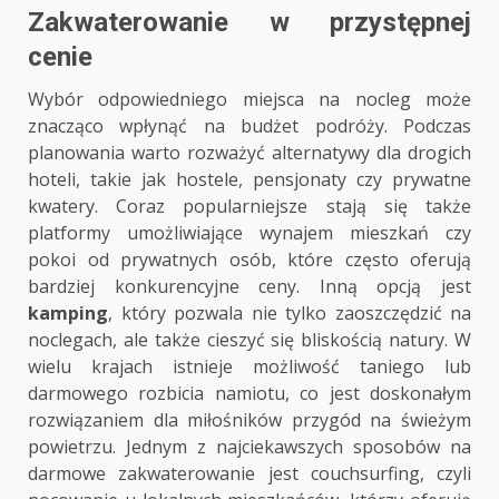
Zakwaterowanie w przystępnej
cenie
Wybór odpowiedniego miejsca na nocleg może
znacząco wpłynąć na budżet podróży. Podczas
planowania warto rozważyć alternatywy dla drogich
hoteli, takie jak hostele, pensjonaty czy prywatne
kwatery. Coraz popularniejsze stają się także
platformy umożliwiające wynajem mieszkań czy
pokoi od prywatnych osób, które często oferują
bardziej konkurencyjne ceny. Inną opcją jest
kamping
, który pozwala nie tylko zaoszczędzić na
noclegach, ale także cieszyć się bliskością natury. W
wielu krajach istnieje możliwość taniego lub
darmowego rozbicia namiotu, co jest doskonałym
rozwiązaniem dla miłośników przygód na świeżym
powietrzu. Jednym z najciekawszych sposobów na
darmowe zakwaterowanie jest couchsurfing, czyli