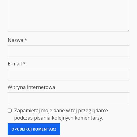
Nazwa
*
E-mail
*
Witryna internetowa
Zapamiętaj moje dane w tej przeglądarce
podczas pisania kolejnych komentarzy.