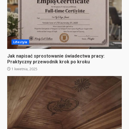
Lifestyle
Jak napisać sprostowanie świadectwa pracy:
Praktyczny przewodnik krok po kroku
1 kwietnia, 2025