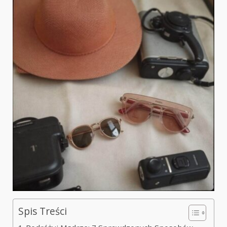
Spis Treści