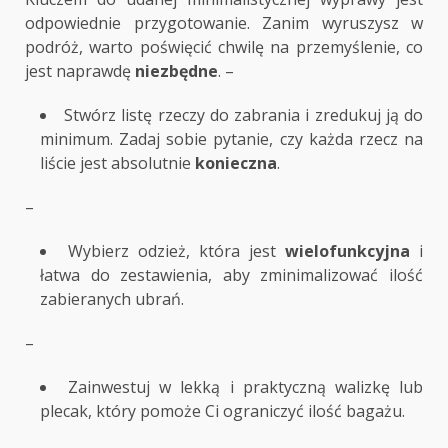
odpowiednie przygotowanie. Zanim wyruszysz w
podróż, warto poświęcić chwilę na przemyślenie, co
jest naprawdę
niezbędne
. –
Stwórz listę rzeczy do zabrania i zredukuj ją do
minimum. Zadaj sobie pytanie, czy każda rzecz na
liście jest absolutnie
konieczna
.
–
Wybierz odzież, która jest
wielofunkcyjna
i
łatwa do zestawienia, aby zminimalizować ilość
zabieranych ubrań.
–
Zainwestuj w lekką i praktyczną walizkę lub
plecak, który pomoże Ci ograniczyć ilość bagażu.