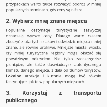
przypadkach warto także rozważyć podróż w mniej
popularnych terminach, gdy ceny są niższe.
2. Wybierz mniej znane miejsca
Popularne destynacje turystyczne zazwyczaj
oznaczają wyższe ceny. Dlatego warto czasem
zboczyć z utartych szlaków i odwiedzić miejsca mniej
znane, ale równie urokliwe. Mniejsze miasta, wioski,
czy mniej turystyczne regiony mogą okazać się
prawdziwym odkryciem. Nie tylko zaoszczędzisz
pieniądze, ale także doświadczysz autentycznego
klimatu danego miejsca, z dala od tłumów turystów.
Lokalne
atrakcje i kuchnia mogą być równie
fascynujące, jak te w popularnych miejscach.
3. Korzystaj z transportu
publicznego