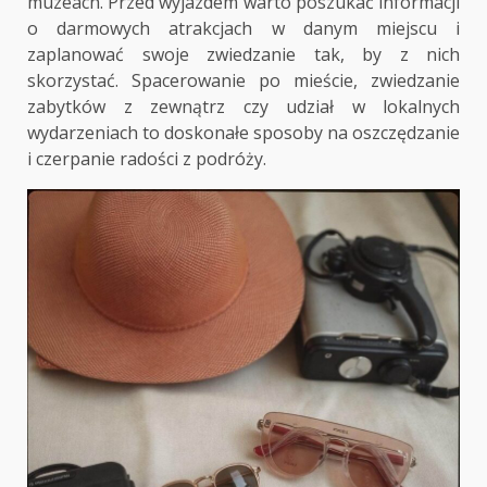
muzeach. Przed wyjazdem warto poszukać informacji
o darmowych atrakcjach w danym miejscu i
zaplanować swoje zwiedzanie tak, by z nich
skorzystać. Spacerowanie po mieście, zwiedzanie
zabytków z zewnątrz czy udział w lokalnych
wydarzeniach to doskonałe sposoby na oszczędzanie
i czerpanie radości z podróży.