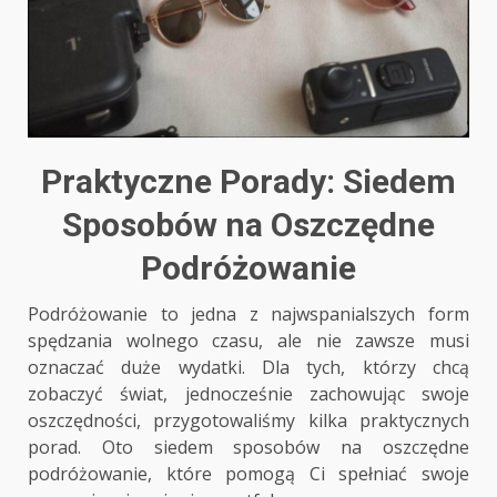
Praktyczne Porady: Siedem
Sposobów na Oszczędne
Podróżowanie
Podróżowanie to jedna z najwspanialszych form
spędzania wolnego czasu, ale nie zawsze musi
oznaczać duże wydatki. Dla tych, którzy chcą
zobaczyć świat, jednocześnie zachowując swoje
oszczędności, przygotowaliśmy kilka praktycznych
porad. Oto siedem sposobów na oszczędne
podróżowanie, które pomogą Ci spełniać swoje