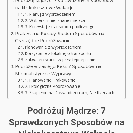
Podróżuj Mądrze: 7 Sprawdzonych Sposobów
na Niskokosztowe Wakacje
1. Planuj z wyprzedzeniem
2. Wybierz mniej znane miejsca
3. Korzystaj z transportu publicznego
Praktyczne Porady: Siedem Sposobów na
Oszczędne Podróżowanie
Planowanie z wyprzedzeniem
Korzystanie z lokalnego transportu
Zakwaterowanie w przystępnej cenie
Podróże w Zasięgu Ręki: 7 Sposobów na
Minimalistyczne Wyprawy
1. Planowanie i Pakowanie
2. Ekologiczne Podróżowanie
3. Skupienie na Doświadczeniach, Nie Rzeczach
Podróżuj Mądrze: 7
Sprawdzonych Sposobów na