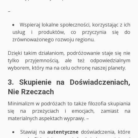
–
Wspieraj lokalne społeczności, korzystając z ich
usług i produktów, co przyczynia się do
zrównoważonego rozwoju regionu.
Dzięki takim działaniom, podróżowanie staje się nie
tylko przyjemnością, ale też odpowiedzialnym
wyborem, który ma na celu ochronę naszej planety.
3. Skupienie na Doświadczeniach,
Nie Rzeczach
Minimalizm w podróżach to także filozofia skupiania
się na przeżyciach i emocjach, zamiast na
materialnych aspektach wyprawy. –
Stawiaj na
autentyczne
doświadczenia, które