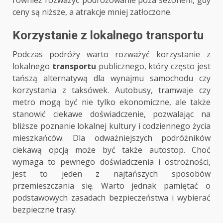
również rozważyć podróżowanie poza sezonem, gdy
ceny są niższe, a atrakcje mniej zatłoczone.
Korzystanie z lokalnego transportu
Podczas podróży warto rozważyć korzystanie z
lokalnego
transportu
publicznego, który często jest
tańszą alternatywą dla wynajmu samochodu czy
korzystania z taksówek. Autobusy, tramwaje czy
metro mogą być nie tylko ekonomiczne, ale także
stanowić ciekawe doświadczenie, pozwalając na
bliższe poznanie lokalnej kultury i codziennego życia
mieszkańców. Dla odważniejszych podróżników
ciekawą opcją może być także autostop. Choć
wymaga to pewnego doświadczenia i ostrożności,
jest to jeden z najtańszych sposobów
przemieszczania się. Warto jednak pamiętać o
podstawowych zasadach bezpieczeństwa i wybierać
bezpieczne trasy.