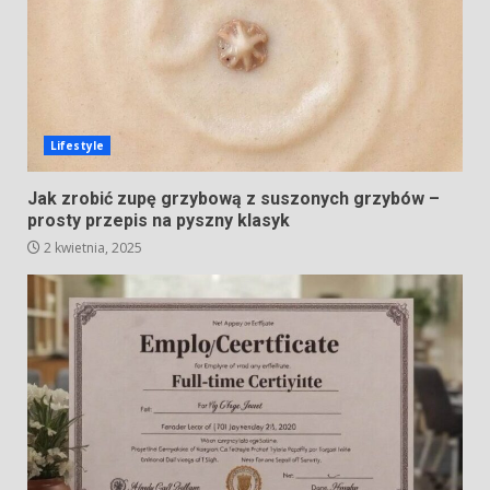
Lifestyle
Jak zrobić zupę grzybową z suszonych grzybów –
prosty przepis na pyszny klasyk
2 kwietnia, 2025