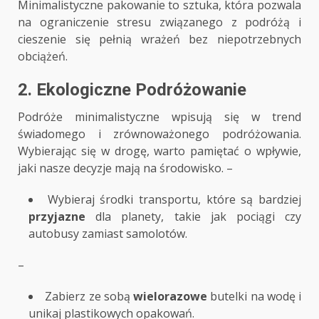
Minimalistyczne pakowanie to sztuka, która pozwala
na ograniczenie stresu związanego z podróżą i
cieszenie się pełnią wrażeń bez niepotrzebnych
obciążeń.
2. Ekologiczne Podróżowanie
Podróże minimalistyczne wpisują się w trend
świadomego i zrównoważonego podróżowania.
Wybierając się w drogę, warto pamiętać o wpływie,
jaki nasze decyzje mają na środowisko. –
Wybieraj środki transportu, które są bardziej
przyjazne
dla planety, takie jak pociągi czy
autobusy zamiast samolotów.
–
Zabierz ze sobą
wielorazowe
butelki na wodę i
unikaj plastikowych opakowań.