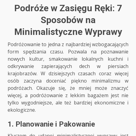
Podróże w Zasięgu Ręki: 7
Sposobów na
Minimalistyczne Wyprawy
Podróżowanie to jedna z najbardziej wzbogacających
form spędzania czasu. Pozwala na poznawanie
nowych kultur, smakowanie lokalnych kuchni i
odkrywanie zapierających dech w piersiach
krajobrazów. W dzisiejszych czasach coraz więcej
osób zaczyna doceniać piękno minimalizmu w
podróżach. Okazuje się, że mniej może znaczyć
więcej, a podróżowanie z lekkim bagażem jest nie
tylko wygodniejsze, ale też bardziej ekonomiczne i
ekologiczne.
1. Planowanie i Pakowanie
Kluczem do udanej minimalistycznej wyprawy jest