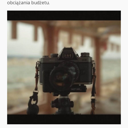
obciążania budżetu.